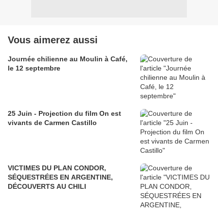
Vous aimerez aussi
Journée chilienne au Moulin à Café,
le 12 septembre
25 Juin - Projection du film On est
vivants de Carmen Castillo
VICTIMES DU PLAN CONDOR,
SÉQUESTRÉES EN ARGENTINE,
DÉCOUVERTS AU CHILI