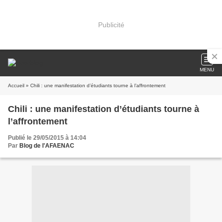
Publicité
MENU
Accueil
» Chili : une manifestation d’étudiants tourne à l’affrontement
Chili : une manifestation d’étudiants tourne à
l’affrontement
Publié le 29/05/2015 à 14:04
Par
Blog de l'AFAENAC