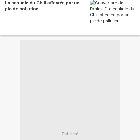
La capitale du Chili affectée par un
pic de pollution
Publicité