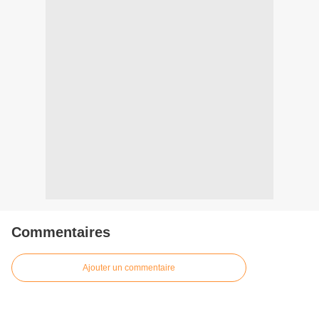
Commentaires
Ajouter un commentaire