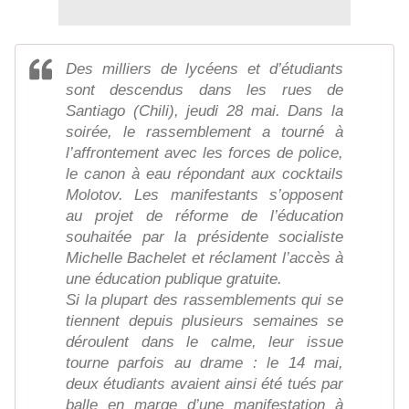
Des milliers de lycéens et d’étudiants
sont descendus dans les rues de
Santiago (Chili), jeudi 28 mai. Dans la
soirée, le rassemblement a tourné à
l’affrontement avec les forces de police,
le canon à eau répondant aux cocktails
Molotov. Les manifestants s’opposent
au projet de réforme de l’éducation
souhaitée par la présidente socialiste
Michelle Bachelet et réclament l’accès à
une éducation publique gratuite.
Si la plupart des rassemblements qui se
tiennent depuis plusieurs semaines se
déroulent dans le calme, leur issue
tourne parfois au drame : le 14 mai,
deux étudiants avaient ainsi été tués par
balle en marge d’une manifestation à