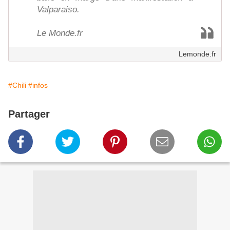
Valparaiso.
Le Monde.fr
Lemonde.fr
#Chili
#infos
Partager