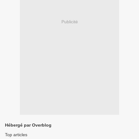
Publicité
Hébergé par Overblog
Top articles