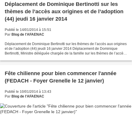
Déplacement de Dominique Bertinotti sur les
thèmes de l’accès aux origines et de l’adoption
(44) jeudi 16 janvier 2014
Publié le 14/01/2014 à 15:51
Par
Blog de l'AFAENAC
Déplacement de Dominique Bertinotti sur les thèmes de l’accès aux origines
et de l’adoption (44) jeudi 16 janvier 2014 Déplacement de Dominique
Bertinotti, Ministre déléguée chargée de la famille sur les thèmes de l’accès
aux origines et de l’adoption...
Fête chilienne pour bien commencer l'année
(FEDACH - Foyer Grenelle le 12 janvier)
Publié le 10/01/2014 à 13:43
Par
Blog de l'AFAENAC