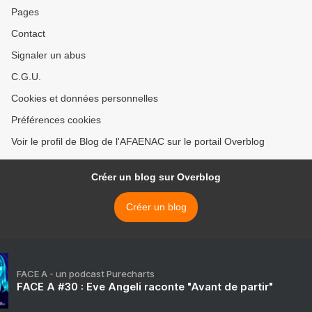
Pages
Contact
Signaler un abus
C.G.U.
Cookies et données personnelles
Préférences cookies
Voir le profil de Blog de l'AFAENAC sur le portail Overblog
Créer un blog sur Overblog
Créer un blog
FACE A - un podcast Purecharts
FACE A #30 : Eve Angeli raconte "Avant de partir"