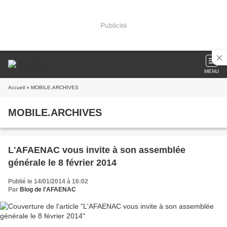
Publicité
MENU
Accueil
» MOBILE.ARCHIVES
MOBILE.ARCHIVES
L'AFAENAC vous invite à son assemblée
générale le 8 février 2014
Publié le 14/01/2014 à 16:02
Par
Blog de l'AFAENAC