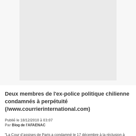
Deux membres de l'ex-police politique chilienne
condamnés à perpétuité
(/www.courrierinternational.com)
Publié le 18/12/2010 à 03:07
Par
Blog de l'AFAENAC
"La Cour d’assises de Paris a condamné le 17 décembre à la réclusion à