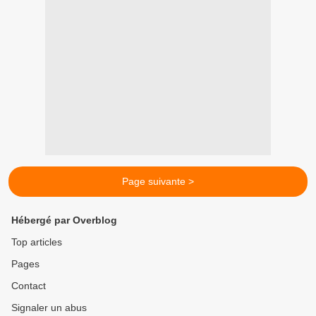
Page suivante >
Hébergé par Overblog
Top articles
Pages
Contact
Signaler un abus