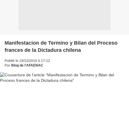
Manifestacion de Termino y Bilan del Proceso
frances de la Dictadura chilena
Publié le 19/12/2010 à 17:12
Par
Blog de l'AFAENAC