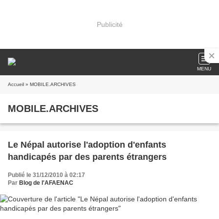
Publicité
MENU
Accueil
» MOBILE.ARCHIVES
MOBILE.ARCHIVES
Le Népal autorise l'adoption d'enfants
handicapés par des parents étrangers
Publié le 31/12/2010 à 02:17
Par
Blog de l'AFAENAC