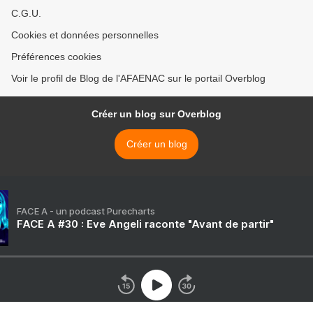
C.G.U.
Cookies et données personnelles
Préférences cookies
Voir le profil de Blog de l'AFAENAC sur le portail Overblog
Créer un blog sur Overblog
Créer un blog
FACE A - un podcast Purecharts
FACE A #30 : Eve Angeli raconte "Avant de partir"