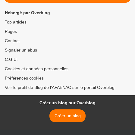
Hébergé par Overblog
Top articles
Pages
Contact
Signaler un abus
C.G.U.
Cookies et données personnelles
Préférences cookies
Voir le profil de Blog de l'AFAENAC sur le portail Overblog
Créer un blog sur Overblog
Créer un blog