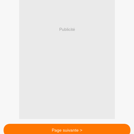
Publicité
Page suivante >