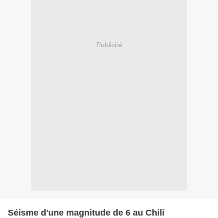
Publicité
Séisme d'une magnitude de 6 au Chili