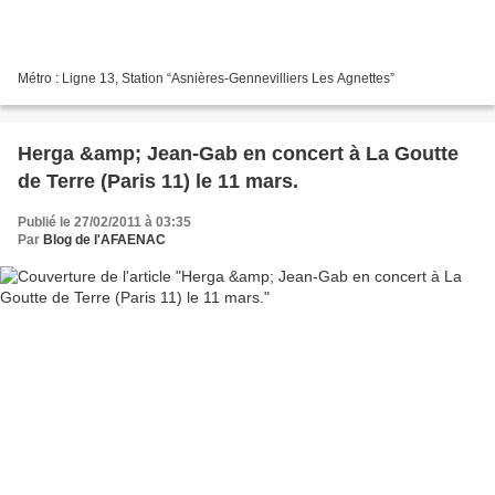
Métro : Ligne 13, Station “Asnières-Gennevilliers Les Agnettes”
Herga &amp; Jean-Gab en concert à La Goutte
de Terre (Paris 11) le 11 mars.
Publié le 27/02/2011 à 03:35
Par
Blog de l'AFAENAC