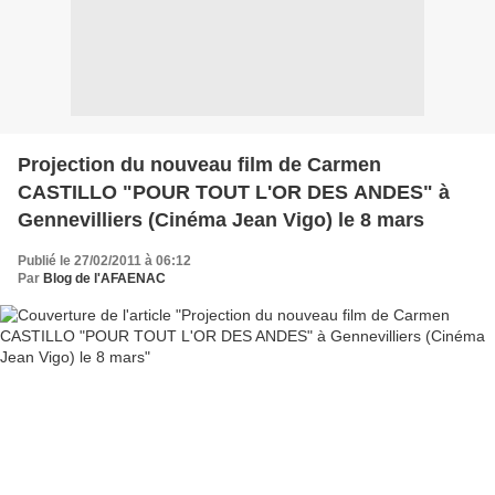
Projection du nouveau film de Carmen
CASTILLO "POUR TOUT L'OR DES ANDES" à
Gennevilliers (Cinéma Jean Vigo) le 8 mars
Publié le 27/02/2011 à 06:12
Par
Blog de l'AFAENAC