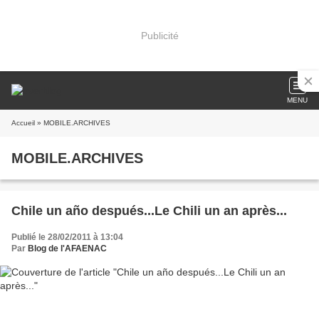
Publicité
MENU
Accueil
» MOBILE.ARCHIVES
MOBILE.ARCHIVES
Chile un año después...Le Chili un an après...
Publié le 28/02/2011 à 13:04
Par
Blog de l'AFAENAC