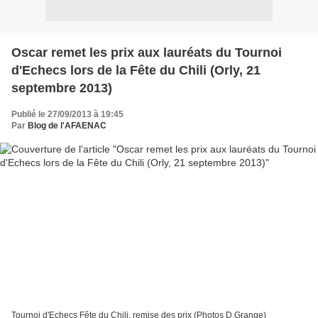
Oscar remet les prix aux lauréats du Tournoi
d'Echecs lors de la Fête du Chili (Orly, 21
septembre 2013)
Publié le 27/09/2013 à 19:45
Par
Blog de l'AFAENAC
Tournoi d'Echecs Fête du Chili, remise des prix (Photos D.Grange)