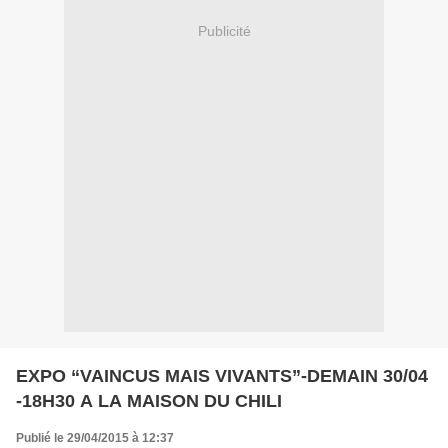
Publicité
EXPO “VAINCUS MAIS VIVANTS”-DEMAIN 30/04
-18H30 A LA MAISON DU CHILI
Publié le 29/04/2015 à 12:37