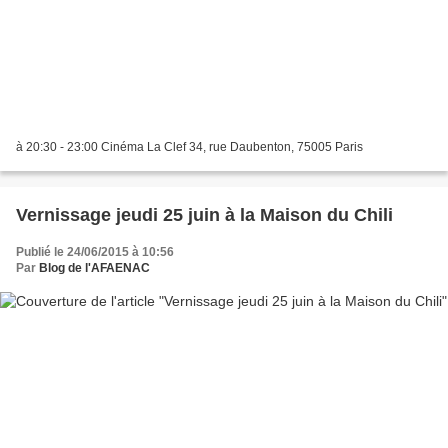
à 20:30 - 23:00 Cinéma La Clef 34, rue Daubenton, 75005 Paris
Vernissage jeudi 25 juin à la Maison du Chili
Publié le 24/06/2015 à 10:56
Par
Blog de l'AFAENAC