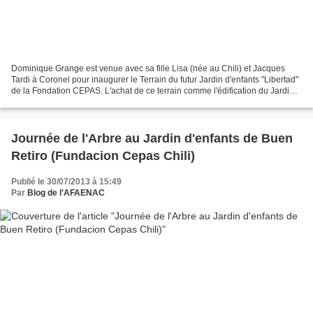
Dominique Grange est venue avec sa fille Lisa (née au Chili) et Jacques
Tardi à Coronel pour inaugurer le Terrain du futur Jardin d'enfants "Libertad"
de la Fondation CEPAS. L'achat de ce terrain comme l'édification du Jardin
d'enfants doit son financement...
Journée de l'Arbre au Jardin d'enfants de Buen
Retiro (Fundacion Cepas Chili)
Publié le 30/07/2013 à 15:49
Par
Blog de l'AFAENAC