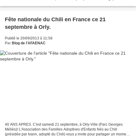
Fête nationale du Chili en France ce 21
septembre à Orly.
Publié le 20/09/2013 à 11:58
Par
Blog de l'AFAENAC
40 ANS APRES. C'est samedi 21 septembre, à Orly-Ville (Parc Georges
Méliès)! L'Association des Familles Adoptives d'Enfants Nés au Chili
(présidée par Ivann, adopté du Chili) vous y invite pour partager un moment