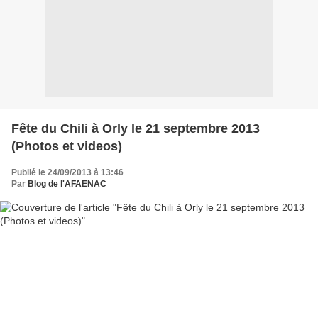
Fête du Chili à Orly le 21 septembre 2013
(Photos et videos)
Publié le 24/09/2013 à 13:46
Par
Blog de l'AFAENAC