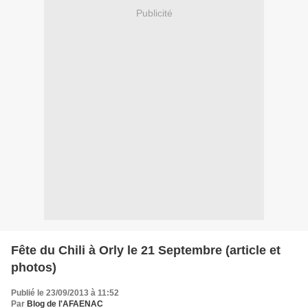
Publicité
Fête du Chili à Orly le 21 Septembre (article et
photos)
Publié le 23/09/2013 à 11:52
Par
Blog de l'AFAENAC