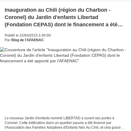
Inauguration au Chili (région du Charbon -
Coronel) du Jardin d'enfants Libertad
(Fondation CEPAS) dont le financement a été
apporté par l'AFAENAC
Publié le 22/04/2015 à 00:00
Par
Blog de l'AFAENAC
Le nouveau Jardin d'enfants nommé LIBERTAD a ouvert ses portes à
Coronel. Cette édification dans un quartier pauvre a été financé par
l'Association des Familles Adoptives d'Enfants Nés Au Chili, et cela grace à