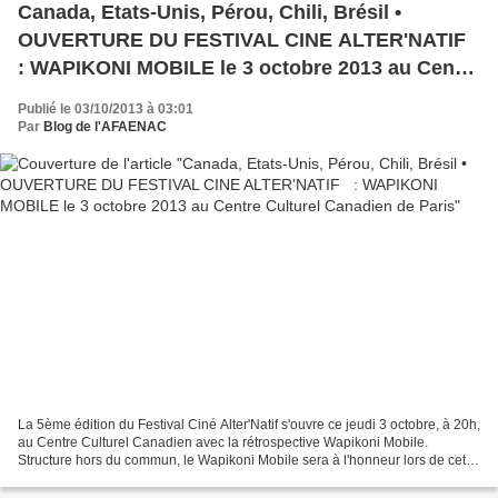
Canada, Etats-Unis, Pérou, Chili, Brésil •
OUVERTURE DU FESTIVAL CINE ALTER'NATIF
: WAPIKONI MOBILE le 3 octobre 2013 au Centre
Culturel Canadien de Paris
Publié le 03/10/2013 à 03:01
Par
Blog de l'AFAENAC
La 5ème édition du Festival Ciné Alter'Natif s'ouvre ce jeudi 3 octobre, à 20h,
au Centre Culturel Canadien avec la rétrospective Wapikoni Mobile.
Structure hors du commun, le Wapikoni Mobile sera à l'honneur lors de cette
5ème édition du Festival Ciné...