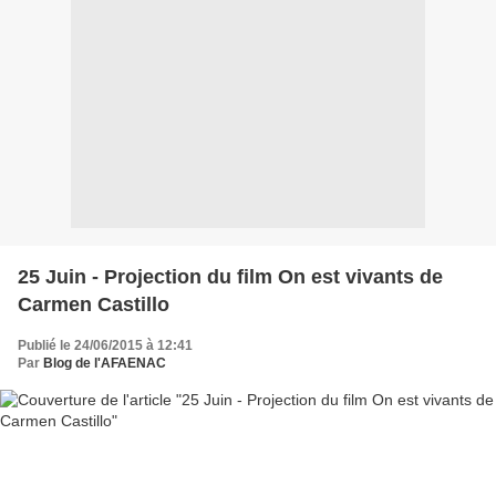
25 Juin - Projection du film On est vivants de
Carmen Castillo
Publié le 24/06/2015 à 12:41
Par
Blog de l'AFAENAC