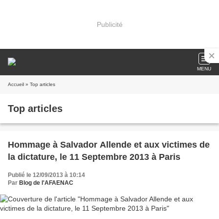
Publicité
MENU
Accueil
» Top articles
Top articles
Hommage à Salvador Allende et aux victimes de
la dictature, le 11 Septembre 2013 à Paris
Publié le 12/09/2013 à 10:14
Par
Blog de l'AFAENAC