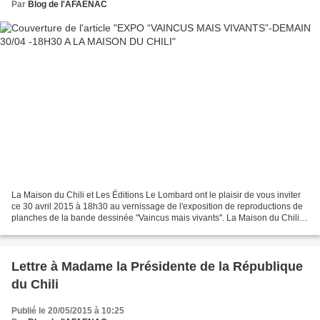
Par
Blog de l'AFAENAC
La Maison du Chili et Les Éditions Le Lombard ont le plaisir de vous inviter
ce 30 avril 2015 à 18h30 au vernissage de l'exposition de reproductions de
planches de la bande dessinée "Vaincus mais vivants". La Maison du Chili y
las Ediciones Le Lombard...
Lettre à Madame la Présidente de la République
du Chili
Publié le 20/05/2015 à 10:25