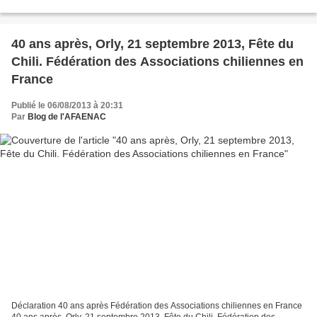
de cette fête organisée par la FEDACH,...
40 ans après, Orly, 21 septembre 2013, Fête du
Chili. Fédération des Associations chiliennes en
France
Publié le 06/08/2013 à 20:31
Par
Blog de l'AFAENAC
Déclaration 40 ans après Fédération des Associations chiliennes en France