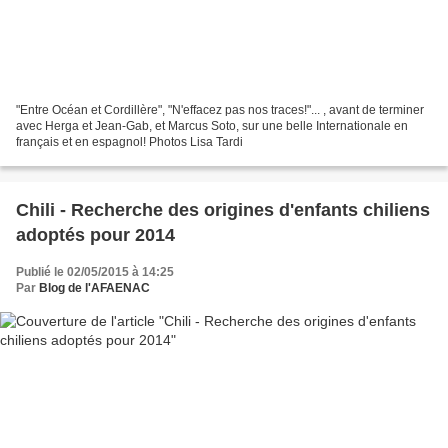
"Entre Océan et Cordillère", "N'effacez pas nos traces!"... , avant de terminer
avec Herga et Jean-Gab, et Marcus Soto, sur une belle Internationale en
français et en espagnol! Photos Lisa Tardi
Chili - Recherche des origines d'enfants chiliens
adoptés pour 2014
Publié le 02/05/2015 à 14:25
Par
Blog de l'AFAENAC