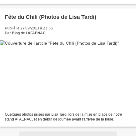
la vente aux enchères de dessins qui fut...
Fête du Chili (Photos de Lisa Tardi)
Publié le 27/09/2013 à 23:55
Par
Blog de l'AFAENAC
Quelques photos prises par Lisa Tardi lors de la mise en place de notre
stand AFAENAC, et en début de journée avant l'arrivée de la foule.