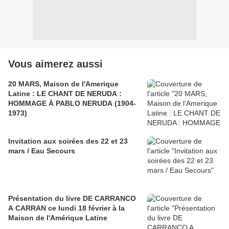
Vous aimerez aussi
20 MARS, Maison de l'Amerique
Latine : LE CHANT DE NERUDA :
HOMMAGE À PABLO NERUDA (1904-
1973)
Invitation aux soirées des 22 et 23
mars / Eau Secours
Présentation du livre DE CARRANCO
A CARRAN ce lundi 18 février à la
Maison de l'Amérique Latine