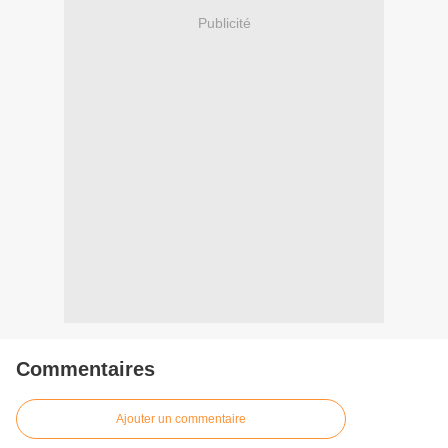
Publicité
Commentaires
Ajouter un commentaire