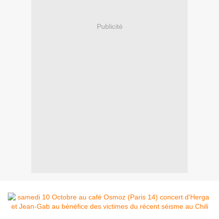
Publicité