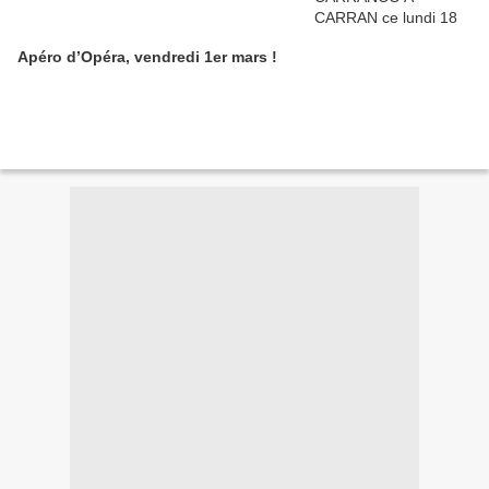
Apéro d’Opéra, vendredi 1er mars !