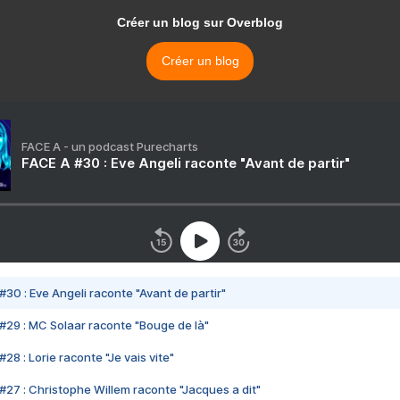
Créer un blog sur Overblog
Créer un blog
FACE A - un podcast Purecharts
FACE A #30 : Eve Angeli raconte "Avant de partir"
#30 : Eve Angeli raconte "Avant de partir"
#29 : MC Solaar raconte "Bouge de là"
28 : Lorie raconte "Je vais vite"
#27 : Christophe Willem raconte "Jacques a dit"