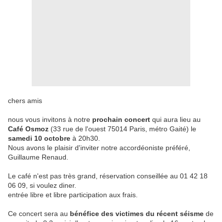
chers amis
nous vous invitons à notre
prochain concert
qui aura lieu au
Café Osmoz
(33 rue de l'ouest 75014 Paris, métro Gaité) le
samedi 10 octobre
à 20h30.
Nous avons le plaisir d'inviter notre accordéoniste préféré,
Guillaume Renaud.
Le café n'est pas très grand, réservation conseillée au 01 42 18
06 09, si voulez diner.
entrée libre et libre participation aux frais.
Ce concert sera au
bénéfice des victimes du récent séisme
de