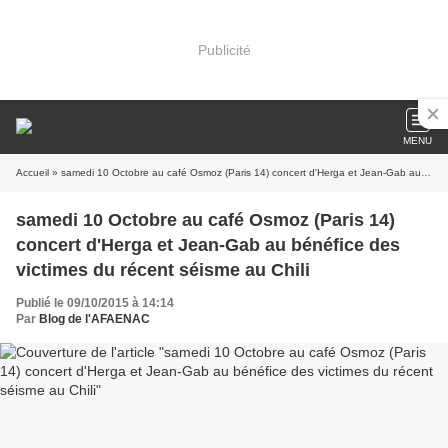
Publicité
MENU
Accueil
» samedi 10 Octobre au café Osmoz (Paris 14) concert d'Herga et Jean-Gab au bénéfice des victimes du récent séisme au Chili
samedi 10 Octobre au café Osmoz (Paris 14)
concert d'Herga et Jean-Gab au bénéfice des
victimes du récent séisme au Chili
Publié le 09/10/2015 à 14:14
Par
Blog de l'AFAENAC