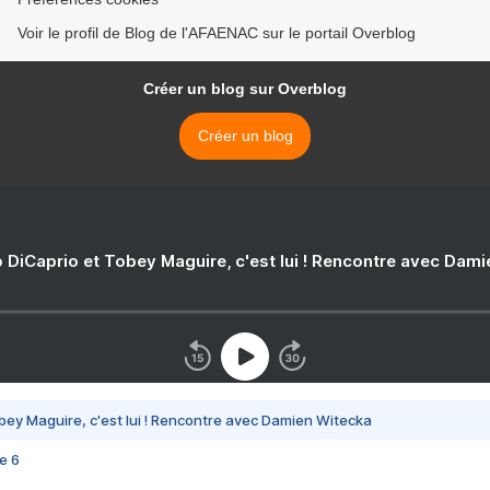
Voir le profil de Blog de l'AFAENAC sur le portail Overblog
Créer un blog sur Overblog
Créer un blog
 DiCaprio et Tobey Maguire, c'est lui ! Rencontre avec Dam
bey Maguire, c'est lui ! Rencontre avec Damien Witecka
e 6