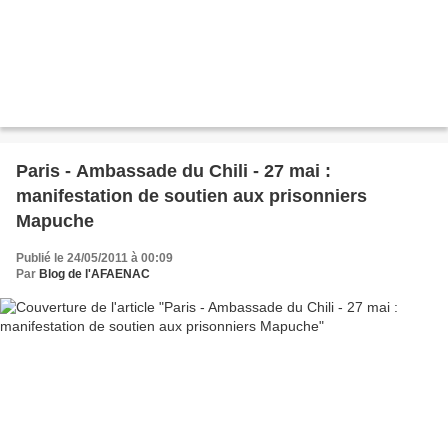
Paris - Ambassade du Chili - 27 mai :
manifestation de soutien aux prisonniers
Mapuche
Publié le 24/05/2011 à 00:09
Par
Blog de l'AFAENAC