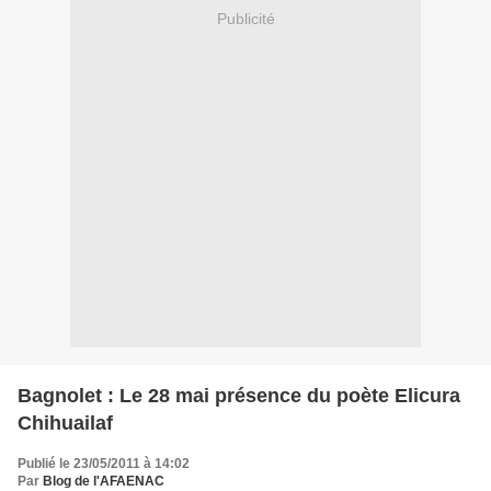
Publicité
Bagnolet : Le 28 mai présence du poète Elicura
Chihuailaf
Publié le 23/05/2011 à 14:02
Par
Blog de l'AFAENAC