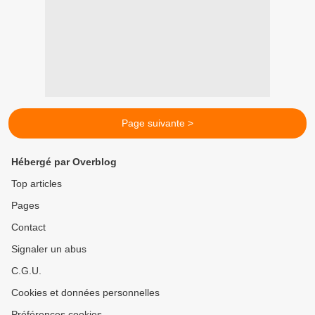
Page suivante >
Hébergé par Overblog
Top articles
Pages
Contact
Signaler un abus
C.G.U.
Cookies et données personnelles
Préférences cookies