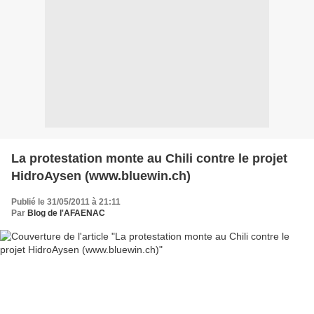
La protestation monte au Chili contre le projet
HidroAysen (www.bluewin.ch)
Publié le 31/05/2011 à 21:11
Par
Blog de l'AFAENAC