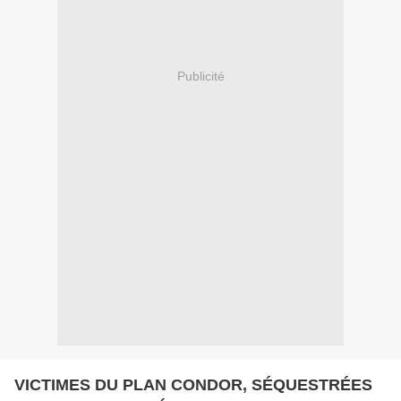
Publicité
VICTIMES DU PLAN CONDOR, SÉQUESTRÉES