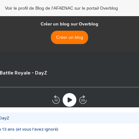
Voir le profil de Blog de l'AFAENAC sur le portail Overblog
Créer un blog sur Overblog
Créer un blog
 Battle Royale - DayZ
 DayZ
 a 13 ans (et vous l'avez ignoré)