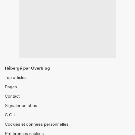
Hébergé par Overblog
Top articles
Pages
Contact
Signaler un abus
C.G.U.
Cookies et données personnelles
Préférences cookies