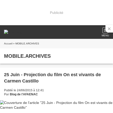
Publicité
MENU
Accueil
» MOBILE.ARCHIVES
MOBILE.ARCHIVES
25 Juin - Projection du film On est vivants de
Carmen Castillo
Publié le 24/06/2015 à 12:41
Par
Blog de l'AFAENAC