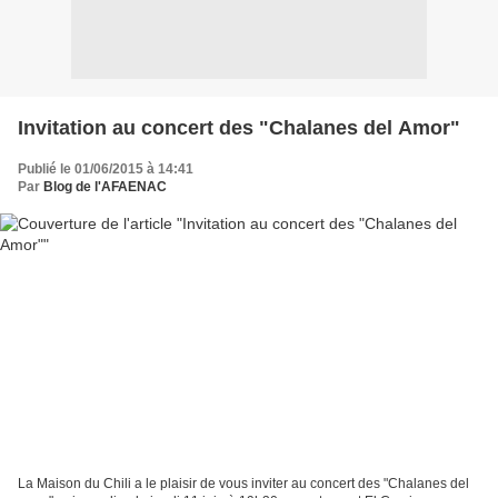
Invitation au concert des "Chalanes del Amor"
Publié le 01/06/2015 à 14:41
Par
Blog de l'AFAENAC
La Maison du Chili a le plaisir de vous inviter au concert des "Chalanes del