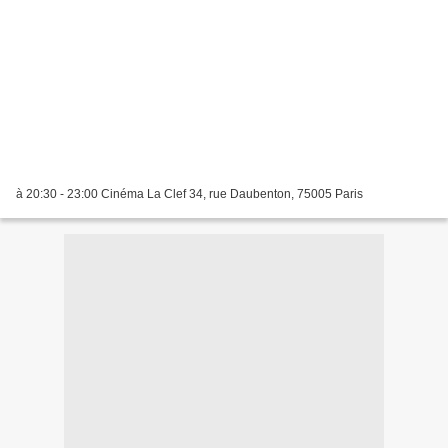
à 20:30 - 23:00 Cinéma La Clef 34, rue Daubenton, 75005 Paris