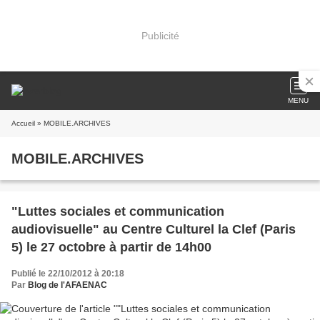
Publicité
MENU
Accueil
» MOBILE.ARCHIVES
MOBILE.ARCHIVES
"Luttes sociales et communication
audiovisuelle" au Centre Culturel la Clef (Paris
5) le 27 octobre à partir de 14h00
Publié le 22/10/2012 à 20:18
Par
Blog de l'AFAENAC