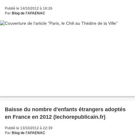
Publié le 14/10/2012 à 18:26
Par
Blog de l'AFAENAC
Baisse du nombre d'enfants étrangers adoptés
en France en 2012 (lechorepublicain.fr)
Publié le 13/10/2012 à 22:39
Par
Blog de l'AFAENAC