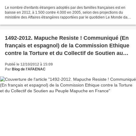
Le nombre d'enfants étrangers adoptés par des familles françaises est en
baisse en 2012, à 1.500 contre 4.000 en 2005, selon des projections du
ministère des Affaires étrangères rapportées par le quotidien Le Monde daté
de dimanche. "En 2005, quelque...
1492-2012. Mapuche Resiste ! Communiqué (En
français et espagnol) de la Commission Ethique
contre la Torture et du Collectif de Soutien au
Peuple Mapuche en France
Publié le 12/10/2012 à 15:09
Par
Blog de l'AFAENAC