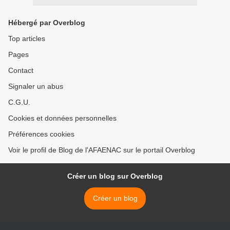
Hébergé par Overblog
Top articles
Pages
Contact
Signaler un abus
C.G.U.
Cookies et données personnelles
Préférences cookies
Voir le profil de Blog de l'AFAENAC sur le portail Overblog
Créer un blog sur Overblog
Créer un blog