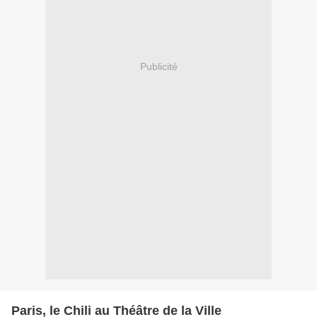
Publicité
Paris, le Chili au Théâtre de la Ville