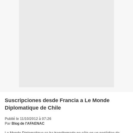
Suscripciones desde Francia a Le Monde
Diplomatique de Chile
Publié le 11/10/2012 à 07:26
Par
Blog de l'AFAENAC