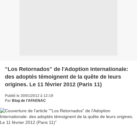
"Los Retornados" de l'Adoption Internationale:
des adoptés témoignent de la quête de leurs
origines. Le 11 février 2012 (Paris 11)
Publié le 30/01/2012 à 12:19
Par
Blog de l'AFAENAC