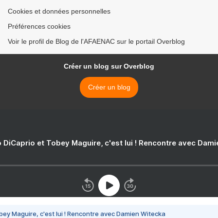
Cookies et données personnelles
Préférences cookies
Voir le profil de Blog de l'AFAENAC sur le portail Overblog
Créer un blog sur Overblog
Créer un blog
 DiCaprio et Tobey Maguire, c'est lui ! Rencontre avec Dam
bey Maguire, c'est lui ! Rencontre avec Damien Witecka