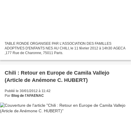
TABLE RONDE ORGANISEE PAR L'ASSOCIATION DES FAMILLES
ADOPTIVES D'ENFANTS NES AU CHILI, le 11 février 2012 à 14h30 AGECA
,177 Rue de Charonne, 75011 Paris.
Chili : Retour en Europe de Camila Vallejo
(Article de Anémone C. HUBERT)
Publié le 30/01/2012 à 11:42
Par
Blog de l'AFAENAC