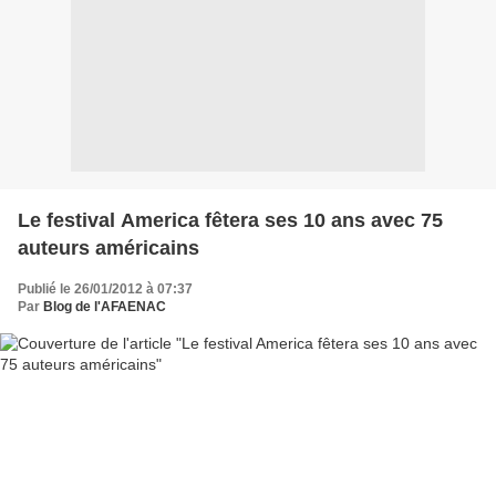
Le festival America fêtera ses 10 ans avec 75
auteurs américains
Publié le 26/01/2012 à 07:37
Par
Blog de l'AFAENAC