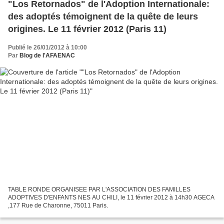
"Los Retornados" de l'Adoption Internationale:
des adoptés témoignent de la quête de leurs
origines. Le 11 février 2012 (Paris 11)
Publié le 26/01/2012 à 10:00
Par
Blog de l'AFAENAC
TABLE RONDE ORGANISEE PAR L'ASSOCIATION DES FAMILLES
ADOPTIVES D'ENFANTS NES AU CHILI, le 11 février 2012 à 14h30 AGECA
,177 Rue de Charonne, 75011 Paris.