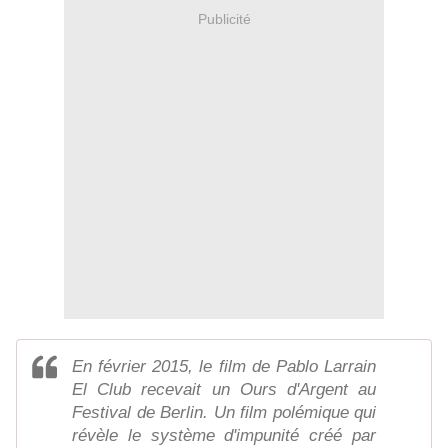
Publicité
En février 2015, le film de Pablo Larrain
El Club recevait un Ours d'Argent au
Festival de Berlin. Un film polémique qui
révèle le système d'impunité créé par