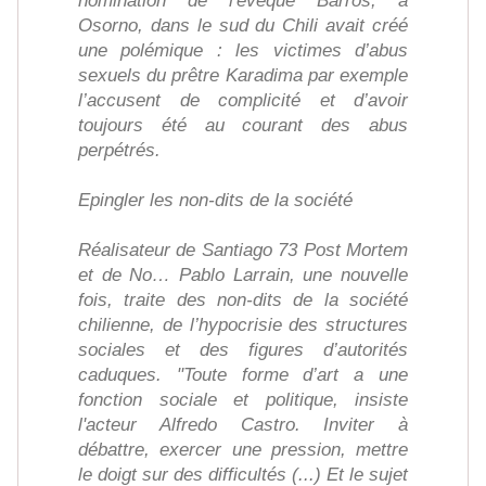
nomination de l'évêque Barros, à
Osorno, dans le sud du Chili avait créé
une polémique : les victimes d’abus
sexuels du prêtre Karadima par exemple
l’accusent de complicité et d’avoir
toujours été au courant des abus
perpétrés.
Epingler les non-dits de la société
Réalisateur de Santiago 73 Post Mortem
et de No… Pablo Larrain, une nouvelle
fois, traite des non-dits de la société
chilienne, de l’hypocrisie des structures
sociales et des figures d’autorités
caduques. "Toute forme d’art a une
fonction sociale et politique, insiste
l'acteur Alfredo Castro. Inviter à
débattre, exercer une pression, mettre
le doigt sur des difficultés (...) Et le sujet