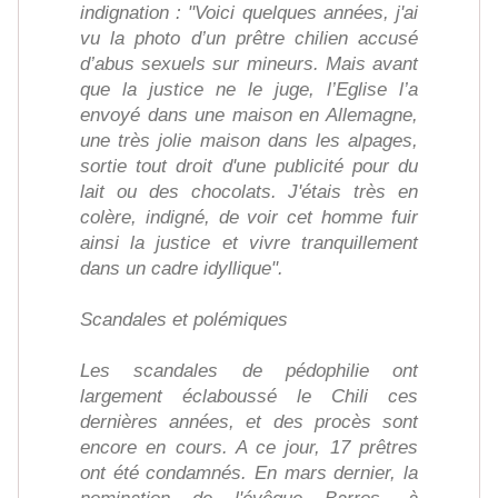
indignation : "Voici quelques années, j'ai
vu la photo d’un prêtre chilien accusé
d’abus sexuels sur mineurs. Mais avant
que la justice ne le juge, l’Eglise l’a
envoyé dans une maison en Allemagne,
une très jolie maison dans les alpages,
sortie tout droit d'une publicité pour du
lait ou des chocolats. J'étais très en
colère, indigné, de voir cet homme fuir
ainsi la justice et vivre tranquillement
dans un cadre idyllique".
Scandales et polémiques
Les scandales de pédophilie ont
largement éclaboussé le Chili ces
dernières années, et des procès sont
encore en cours. A ce jour, 17 prêtres
ont été condamnés. En mars dernier, la