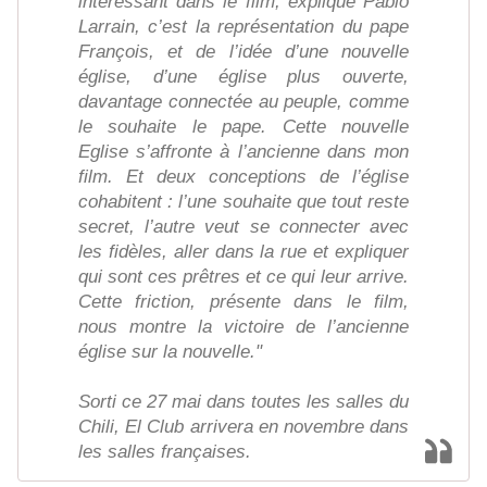
intéressant dans le film, explique Pablo
Larrain, c’est la représentation du pape
François, et de l’idée d’une nouvelle
église, d’une église plus ouverte,
davantage connectée au peuple, comme
le souhaite le pape. Cette nouvelle
Eglise s’affronte à l’ancienne dans mon
film. Et deux conceptions de l’église
cohabitent : l’une souhaite que tout reste
secret, l’autre veut se connecter avec
les fidèles, aller dans la rue et expliquer
qui sont ces prêtres et ce qui leur arrive.
Cette friction, présente dans le film,
nous montre la victoire de l’ancienne
église sur la nouvelle."
Sorti ce 27 mai dans toutes les salles du
Chili, El Club arrivera en novembre dans
les salles françaises.