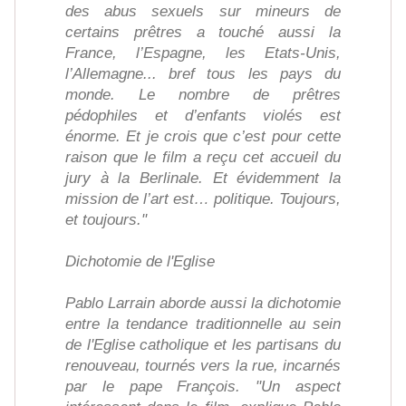
des abus sexuels sur mineurs de
certains prêtres a touché aussi la
France, l’Espagne, les Etats-Unis,
l’Allemagne... bref tous les pays du
monde. Le nombre de prêtres
pédophiles et d’enfants violés est
énorme. Et je crois que c’est pour cette
raison que le film a reçu cet accueil du
jury à la Berlinale. Et évidemment la
mission de l’art est… politique. Toujours,
et toujours."
Dichotomie de l'Eglise
Pablo Larrain aborde aussi la dichotomie
entre la tendance traditionnelle au sein
de l'Eglise catholique et les partisans du
renouveau, tournés vers la rue, incarnés
par le pape François. "Un aspect