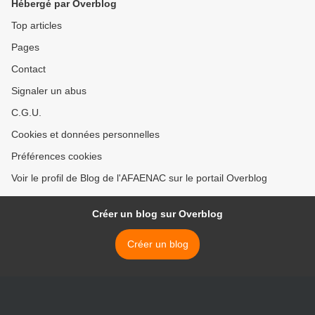
Hébergé par Overblog
Top articles
Pages
Contact
Signaler un abus
C.G.U.
Cookies et données personnelles
Préférences cookies
Voir le profil de Blog de l'AFAENAC sur le portail Overblog
Créer un blog sur Overblog
Créer un blog