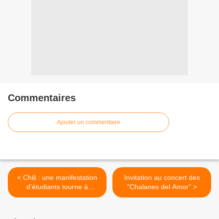
Commentaires
Ajouter un commentaire
< Chili : une manifestation
Invitation au concert des
d’étudiants tourne à
"Chalanes del Amor" >
l’affrontement