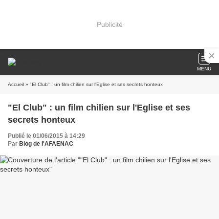
Publicité
MENU
Accueil
» "El Club" : un film chilien sur l'Eglise et ses secrets honteux
"El Club" : un film chilien sur l'Eglise et ses
secrets honteux
Publié le 01/06/2015 à 14:29
Par
Blog de l'AFAENAC