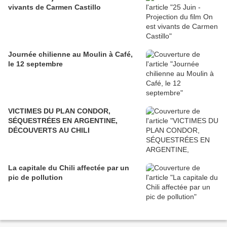
vivants de Carmen Castillo
Journée chilienne au Moulin à Café,
le 12 septembre
VICTIMES DU PLAN CONDOR,
SÉQUESTRÉES EN ARGENTINE,
DÉCOUVERTS AU CHILI
La capitale du Chili affectée par un
pic de pollution