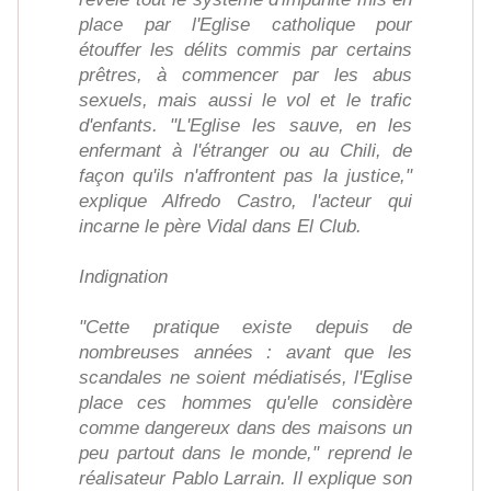
place par l'Eglise catholique pour
étouffer les délits commis par certains
prêtres, à commencer par les abus
sexuels, mais aussi le vol et le trafic
d'enfants. "L'Eglise les sauve, en les
enfermant à l'étranger ou au Chili, de
façon qu'ils n'affrontent pas la justice,"
explique Alfredo Castro, l'acteur qui
incarne le père Vidal dans El Club.
Indignation
"Cette pratique existe depuis de
nombreuses années : avant que les
scandales ne soient médiatisés, l'Eglise
place ces hommes qu'elle considère
comme dangereux dans des maisons un
peu partout dans le monde," reprend le
réalisateur Pablo Larrain. Il explique son