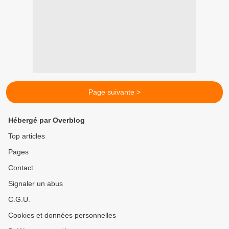
Page suivante >
Hébergé par Overblog
Top articles
Pages
Contact
Signaler un abus
C.G.U.
Cookies et données personnelles