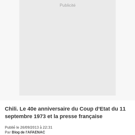
Publicité
Chili. Le 40e anniversaire du Coup d’Etat du 11
septembre 1973 et la presse française
Publié le 26/09/2013 à 22:31
Par
Blog de l'AFAENAC