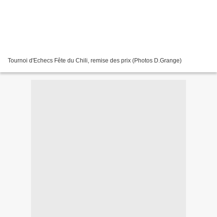
Tournoi d'Echecs Fête du Chili, remise des prix (Photos D.Grange)