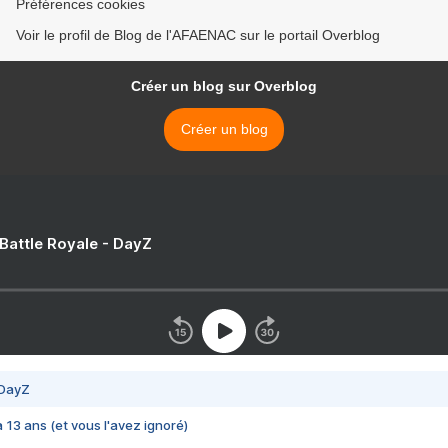
Préférences cookies
Voir le profil de Blog de l'AFAENAC sur le portail Overblog
Créer un blog sur Overblog
Créer un blog
 Battle Royale - DayZ
 DayZ
 a 13 ans (et vous l'avez ignoré)