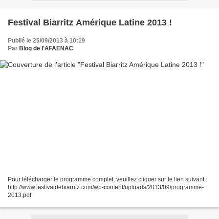
Festival Biarritz Amérique Latine 2013 !
Publié le 25/09/2013 à 10:19
Par
Blog de l'AFAENAC
Pour télécharger le programme complet, veuillez cliquer sur le lien suivant :
http://www.festivaldebiarritz.com/wp-content/uploads/2013/09/programme-
2013.pdf