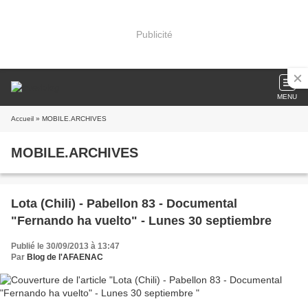
Publicité
MENU
Accueil
» MOBILE.ARCHIVES
MOBILE.ARCHIVES
Lota (Chili) - Pabellon 83 - Documental
"Fernando ha vuelto" - Lunes 30 septiembre
Publié le 30/09/2013 à 13:47
Par
Blog de l'AFAENAC