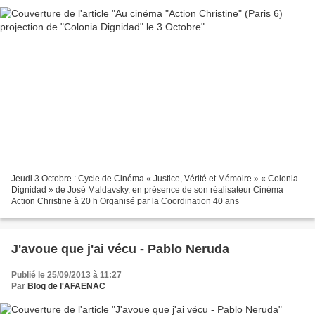
Jeudi 3 Octobre : Cycle de Cinéma « Justice, Vérité et Mémoire » « Colonia
Dignidad » de José Maldavsky, en présence de son réalisateur Cinéma
Action Christine à 20 h Organisé par la Coordination 40 ans
J'avoue que j'ai vécu - Pablo Neruda
Publié le 25/09/2013 à 11:27
Par
Blog de l'AFAENAC