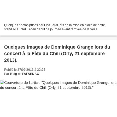
Quelques photos prises par Lisa Tardi lors de la mise en place de notre
stand AFAENAC, et en début de journée avant l'arrivée de la foule.
Quelques images de Dominique Grange lors du
concert à la Fête du Chili (Orly, 21 septembre
2013).
Publié le 27/09/2013 à 22:25
Par
Blog de l'AFAENAC