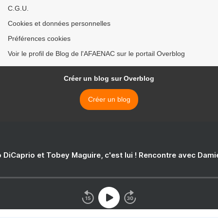
C.G.U.
Cookies et données personnelles
Préférences cookies
Voir le profil de Blog de l'AFAENAC sur le portail Overblog
Créer un blog sur Overblog
Créer un blog
 DiCaprio et Tobey Maguire, c'est lui ! Rencontre avec Dam