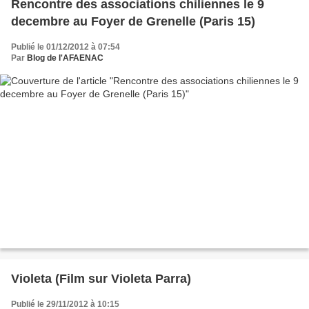
Rencontre des associations chiliennes le 9
decembre au Foyer de Grenelle (Paris 15)
Publié le 01/12/2012 à 07:54
Par
Blog de l'AFAENAC
Violeta (Film sur Violeta Parra)
Publié le 29/11/2012 à 10:15