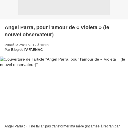
Angel Parra, pour l'amour de « Violeta » (le
nouvel observateur)
Publié le 29/11/2012 à 10:09
Par
Blog de l'AFAENAC
Angel Parra : « Il ne fallait pas transformer ma mère (incarnée à l'écran par