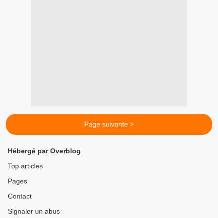
Page suivante >
Hébergé par Overblog
Top articles
Pages
Contact
Signaler un abus