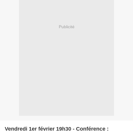
Publicité
Vendredi 1er février 19h30 - Conférence :