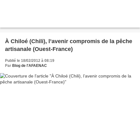
À Chiloé (Chili), l’avenir compromis de la pêche
artisanale (Ouest-France)
Publié le 18/02/2012 à 08:19
Par
Blog de l'AFAENAC