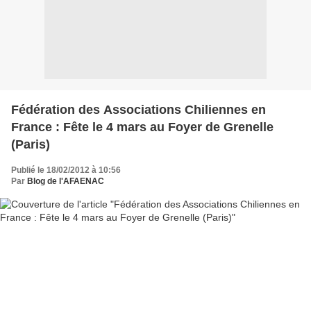
Fédération des Associations Chiliennes en
France : Fête le 4 mars au Foyer de Grenelle
(Paris)
Publié le 18/02/2012 à 10:56
Par
Blog de l'AFAENAC