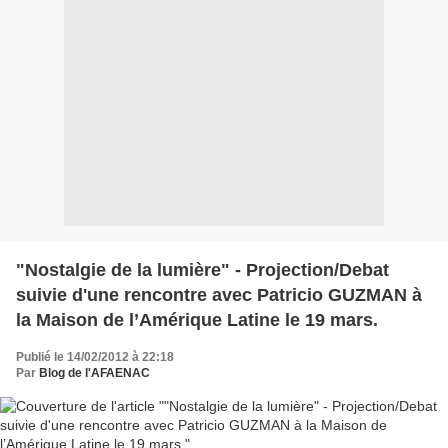
"Nostalgie de la lumière" - Projection/Debat
suivie d'une rencontre avec Patricio GUZMAN à
la Maison de l’Amérique Latine le 19 mars.
Publié le 14/02/2012 à 22:18
Par
Blog de l'AFAENAC