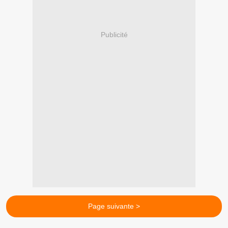
Publicité
Page suivante >