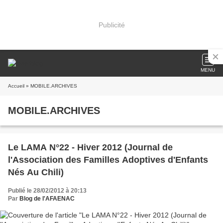
Publicité
MENU
Accueil
» MOBILE.ARCHIVES
MOBILE.ARCHIVES
Le LAMA N°22 - Hiver 2012 (Journal de
l'Association des Familles Adoptives d'Enfants
Nés Au Chili)
Publié le 28/02/2012 à 20:13
Par
Blog de l'AFAENAC