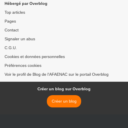
Hébergé par Overblog
Top articles
Pages
Contact
Signaler un abus
C.G.U.
Cookies et données personnelles
Préférences cookies
Voir le profil de Blog de l'AFAENAC sur le portail Overblog
Créer un blog sur Overblog
Créer un blog