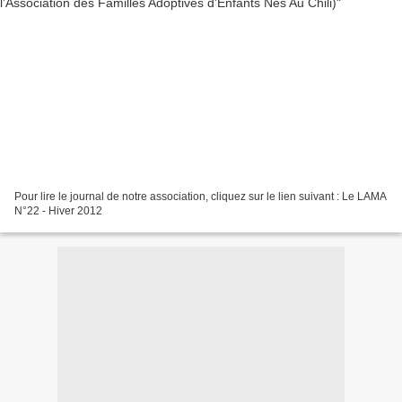
Pour lire le journal de notre association, cliquez sur le lien suivant : Le LAMA
N°22 - Hiver 2012