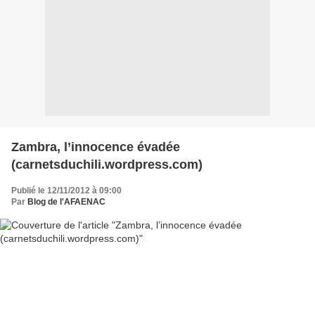
Zambra, l’innocence évadée
(carnetsduchili.wordpress.com)
Publié le 12/11/2012 à 09:00
Par
Blog de l'AFAENAC