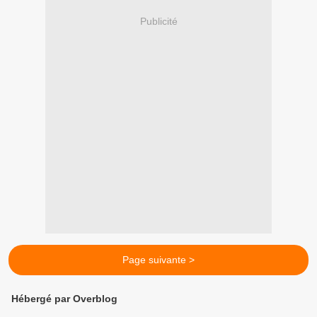
Publicité
Page suivante >
Hébergé par Overblog