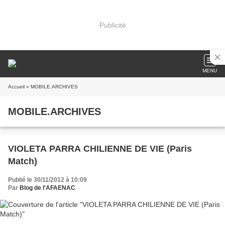
Publicité
MENU
Accueil
» MOBILE.ARCHIVES
MOBILE.ARCHIVES
VIOLETA PARRA CHILIENNE DE VIE (Paris
Match)
Publié le 30/11/2012 à 10:09
Par
Blog de l'AFAENAC