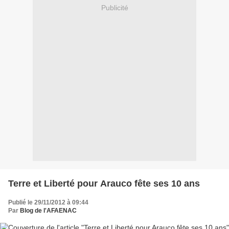
Publicité
Terre et Liberté pour Arauco fête ses 10 ans
Publié le 29/11/2012 à 09:44
Par
Blog de l'AFAENAC