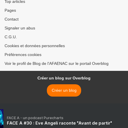
Top articles
Pages
Contact
Signaler un abus
C.G.U.
Cookies et données personnelles
Préférences cookies
Voir le profil de Blog de l'AFAENAC sur le portail Overblog
Créer un blog sur Overblog
Créer un blog
FACE A - un podcast Purecharts
FACE A #30 : Eve Angeli raconte "Avant de partir"