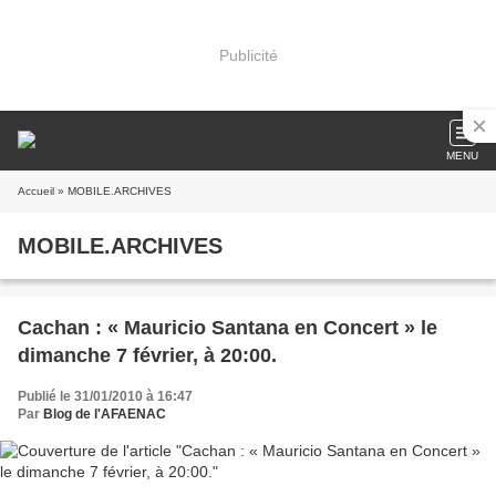
Publicité
MENU
Accueil
» MOBILE.ARCHIVES
MOBILE.ARCHIVES
Cachan : « Mauricio Santana en Concert » le
dimanche 7 février, à 20:00.
Publié le 31/01/2010 à 16:47
Par
Blog de l'AFAENAC