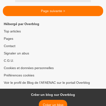
Page suivante >
Hébergé par Overblog
Top articles
Pages
Contact
Signaler un abus
C.G.U.
Cookies et données personnelles
Préférences cookies
Voir le profil de Blog de l'AFAENAC sur le portail Overblog
Créer un blog sur Overblog
Créer un blog