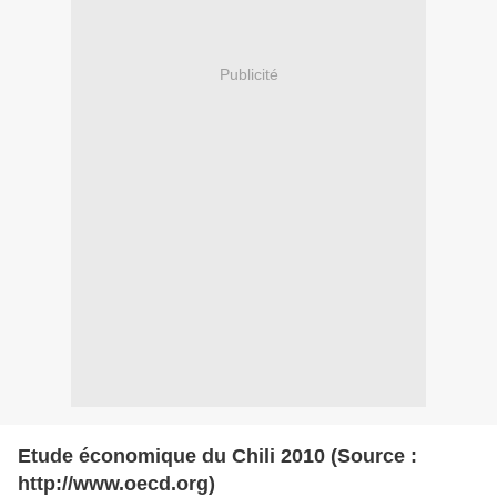
Publicité
Etude économique du Chili 2010 (Source :
http://www.oecd.org)