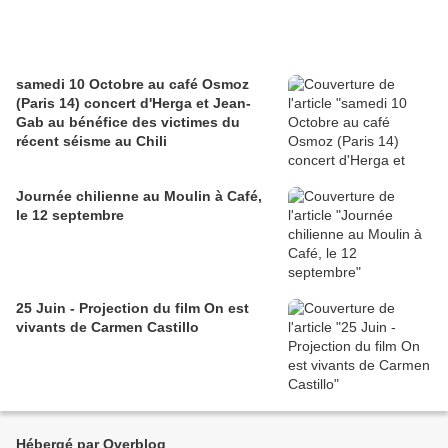
samedi 10 Octobre au café Osmoz
(Paris 14) concert d'Herga et Jean-
Gab au bénéfice des victimes du
récent séisme au Chili
Journée chilienne au Moulin à Café,
le 12 septembre
25 Juin - Projection du film On est
vivants de Carmen Castillo
Hébergé par Overblog