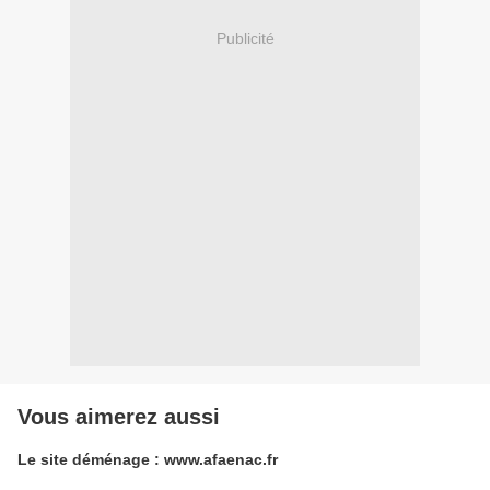
Publicité
Vous aimerez aussi
Le site déménage : www.afaenac.fr