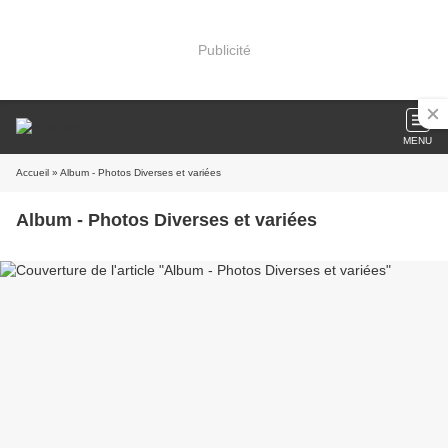
Publicité
MENU
Accueil
» Album - Photos Diverses et variées
Album - Photos Diverses et variées