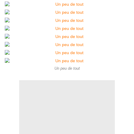
Un peu de tout