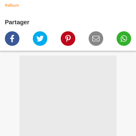
#album
Partager