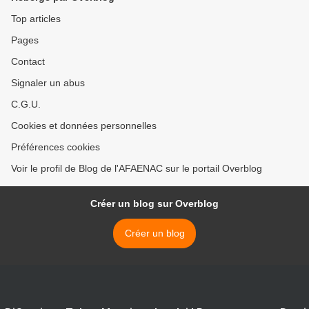
Top articles
Pages
Contact
Signaler un abus
C.G.U.
Cookies et données personnelles
Préférences cookies
Voir le profil de Blog de l'AFAENAC sur le portail Overblog
Créer un blog sur Overblog
Créer un blog