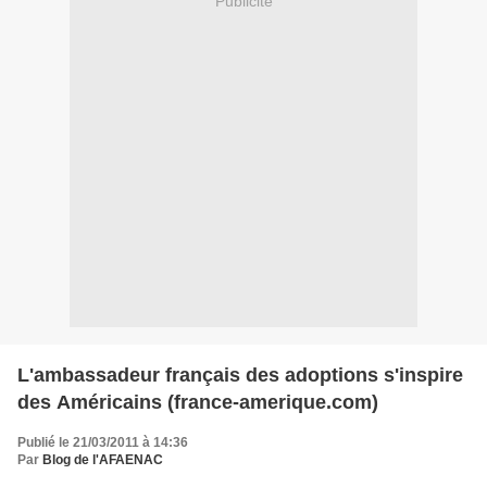
Publicité
L'ambassadeur français des adoptions s'inspire
des Américains (france-amerique.com)
Publié le 21/03/2011 à 14:36
Par
Blog de l'AFAENAC