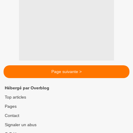
Page suivante >
Hébergé par Overblog
Top articles
Pages
Contact
Signaler un abus