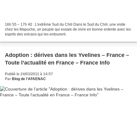
16h 55 – 17h 40 : L'extrême Sud du Chili Dans le Sud du Chili, une visite
chez les Mapuche, un peuple qui essaie de vivre en bonne entente avec les
esprits des volcans qui les entourent.
Adoption : dérives dans les Yvelines – France –
Toute l’actualité en France – France Info
Publié le 24/03/2011 à 14:57
Par
Blog de l'AFAENAC