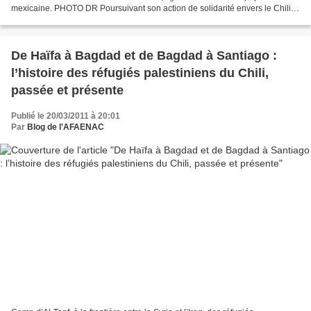
mexicaine. PHOTO DR Poursuivant son action de solidarité envers le Chili,
et plus particulièrement envers les...
De Haïfa à Bagdad et de Bagdad à Santiago :
l’histoire des réfugiés palestiniens du Chili,
passée et présente
Publié le 20/03/2011 à 20:01
Par
Blog de l'AFAENAC