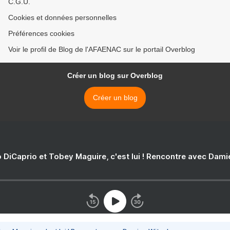
C.G.U.
Cookies et données personnelles
Préférences cookies
Voir le profil de Blog de l'AFAENAC sur le portail Overblog
Créer un blog sur Overblog
Créer un blog
 DiCaprio et Tobey Maguire, c'est lui ! Rencontre avec Dam