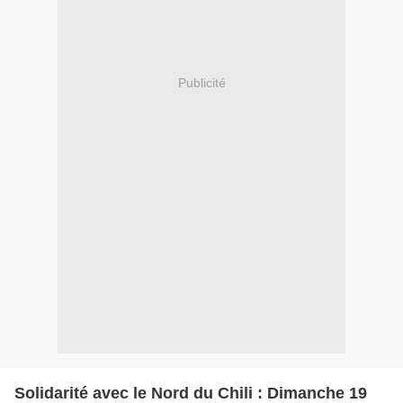
Publicité
Solidarité avec le Nord du Chili : Dimanche 19