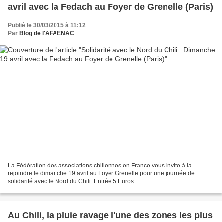
avril avec la Fedach au Foyer de Grenelle (Paris)
Publié le 30/03/2015 à 11:12
Par
Blog de l'AFAENAC
La Fédération des associations chiliennes en France vous invite à la
rejoindre le dimanche 19 avril au Foyer Grenelle pour une journée de
solidarité avec le Nord du Chili. Entrée 5 Euros.
Au Chili, la pluie ravage l'une des zones les plus