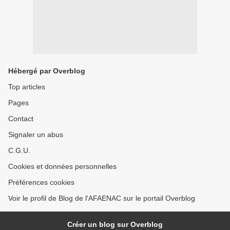
Hébergé par Overblog
Top articles
Pages
Contact
Signaler un abus
C.G.U.
Cookies et données personnelles
Préférences cookies
Voir le profil de Blog de l'AFAENAC sur le portail Overblog
Créer un blog sur Overblog