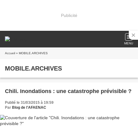
Publicité
MENU
Accueil
» MOBILE.ARCHIVES
MOBILE.ARCHIVES
Chili. Inondations : une catastrophe prévisible ?
Publié le 31/03/2015 à 19:59
Par
Blog de l'AFAENAC