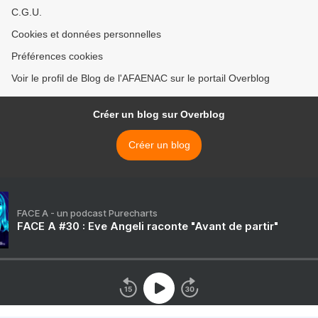
C.G.U.
Cookies et données personnelles
Préférences cookies
Voir le profil de Blog de l'AFAENAC sur le portail Overblog
Créer un blog sur Overblog
Créer un blog
FACE A - un podcast Purecharts
FACE A #30 : Eve Angeli raconte "Avant de partir"