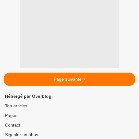
Page suivante >
Hébergé par Overblog
Top articles
Pages
Contact
Signaler un abus