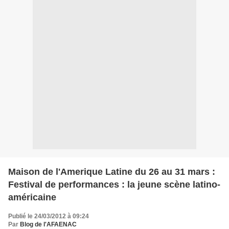
Maison de l'Amerique Latine du 26 au 31 mars :
Festival de performances : la jeune scène latino-
américaine
Publié le 24/03/2012 à 09:24
Par
Blog de l'AFAENAC