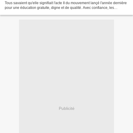
Tous savaient qu'elle signifiait l'acte II du mouvement lançé l'année dernière
pour une éducation gratuite, digne et de qualité. Avec confiance, les
étudiants et collégiens marchaient...
Publicité