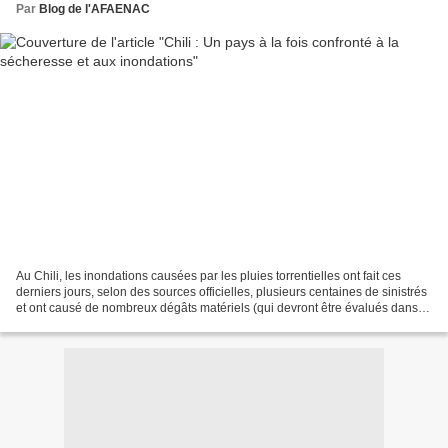
Par
Blog de l'AFAENAC
Au Chili, les inondations causées par les pluies torrentielles ont fait ces
derniers jours, selon des sources officielles, plusieurs centaines de sinistrés
et ont causé de nombreux dégâts matériels (qui devront être évalués dans
les prochains jours) à...