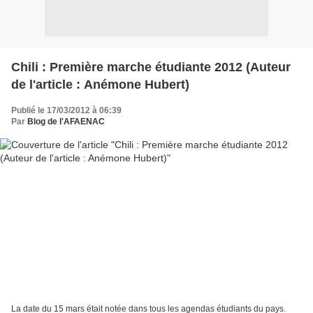
Chili : Première marche étudiante 2012 (Auteur
de l'article : Anémone Hubert)
Publié le 17/03/2012 à 06:39
Par
Blog de l'AFAENAC
La date du 15 mars était notée dans tous les agendas étudiants du pays.