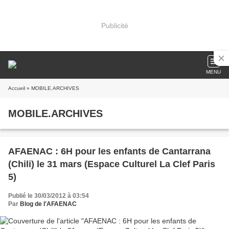
Publicité
MENU
Accueil
» MOBILE.ARCHIVES
MOBILE.ARCHIVES
AFAENAC : 6H pour les enfants de Cantarrana
(Chili) le 31 mars (Espace Culturel La Clef Paris
5)
Publié le 30/03/2012 à 03:54
Par
Blog de l'AFAENAC