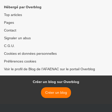
Hébergé par Overblog
Top articles
Pages
Contact
Signaler un abus
C.G.U.
Cookies et données personnelles
Préférences cookies
Voir le profil de Blog de l'AFAENAC sur le portail Overblog
Créer un blog sur Overblog
Créer un blog