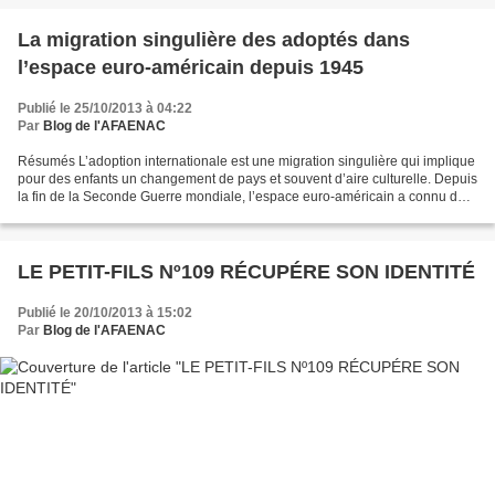
La migration singulière des adoptés dans
l’espace euro-américain depuis 1945
Publié le 25/10/2013 à 04:22
Par
Blog de l'AFAENAC
Résumés L’adoption internationale est une migration singulière qui implique
pour des enfants un changement de pays et souvent d’aire culturelle. Depuis
la fin de la Seconde Guerre mondiale, l’espace euro-américain a connu des
mouvements d’adoption impliquant...
LE PETIT-FILS Nº109 RÉCUPÉRE SON IDENTITÉ
Publié le 20/10/2013 à 15:02
Par
Blog de l'AFAENAC