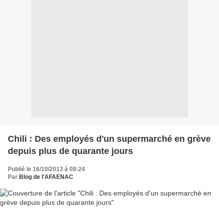
Chili : Des employés d'un supermarché en grève
depuis plus de quarante jours
Publié le 16/10/2013 à 08:24
Par
Blog de l'AFAENAC