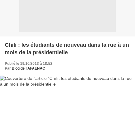
Chili : les étudiants de nouveau dans la rue à un
mois de la présidentielle
Publié le 19/10/2013 à 18:52
Par
Blog de l'AFAENAC