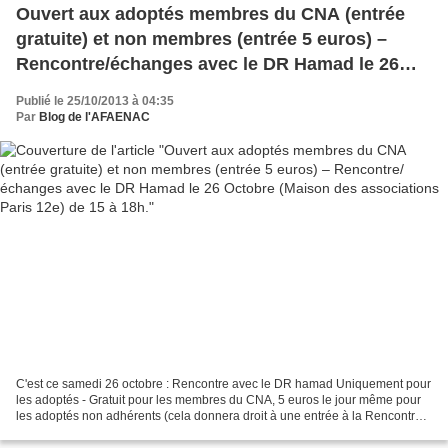
Ouvert aux adoptés membres du CNA (entrée
gratuite) et non membres (entrée 5 euros) –
Rencontre/échanges avec le DR Hamad le 26
Octobre (Maison des associations Paris 12e) de
Publié le 25/10/2013 à 04:35
15 à 18h.
Par
Blog de l'AFAENAC
C'est ce samedi 26 octobre : Rencontre avec le DR hamad Uniquement pour
les adoptés - Gratuit pour les membres du CNA, 5 euros le jour même pour
les adoptés non adhérents (cela donnera droit à une entrée à la Rencontre
avec le DR Hamad, et si souhaité...