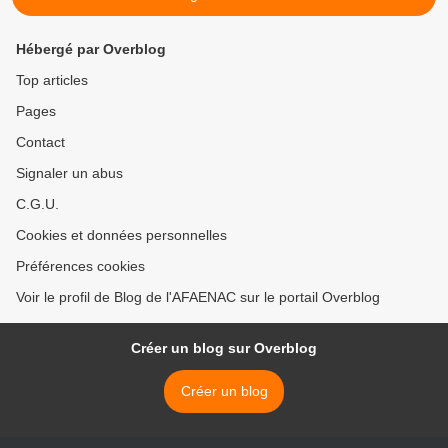
Hébergé par Overblog
Top articles
Pages
Contact
Signaler un abus
C.G.U.
Cookies et données personnelles
Préférences cookies
Voir le profil de Blog de l'AFAENAC sur le portail Overblog
Créer un blog sur Overblog
Créer un blog