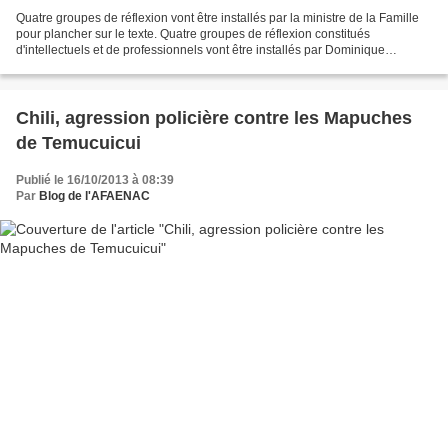
Quatre groupes de réflexion vont être installés par la ministre de la Famille
pour plancher sur le texte. Quatre groupes de réflexion constitués
d'intellectuels et de professionnels vont être installés par Dominique
Bertinotti. Le premier concerne la...
Chili, agression policière contre les Mapuches
de Temucuicui
Publié le 16/10/2013 à 08:39
Par
Blog de l'AFAENAC