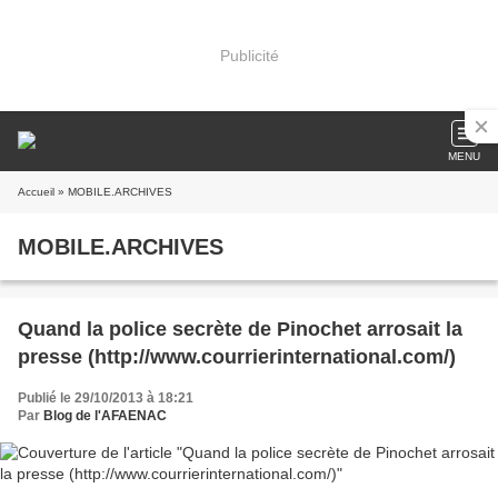
Publicité
MENU
Accueil
» MOBILE.ARCHIVES
MOBILE.ARCHIVES
Quand la police secrète de Pinochet arrosait la
presse (http://www.courrierinternational.com/)
Publié le 29/10/2013 à 18:21
Par
Blog de l'AFAENAC