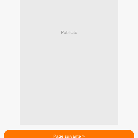
Publicité
Page suivante >