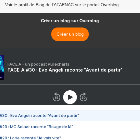
Voir le profil de Blog de l'AFAENAC sur le portail Overblog
Créer un blog sur Overblog
Créer un blog
FACE A - un podcast Purecharts
FACE A #30 : Eve Angeli raconte "Avant de partir"
#30 : Eve Angeli raconte "Avant de partir"
#29 : MC Solaar raconte "Bouge de là"
28 : Lorie raconte "Je vais vite"