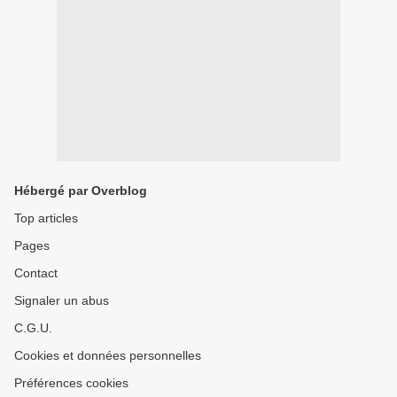
Hébergé par Overblog
Top articles
Pages
Contact
Signaler un abus
C.G.U.
Cookies et données personnelles
Préférences cookies