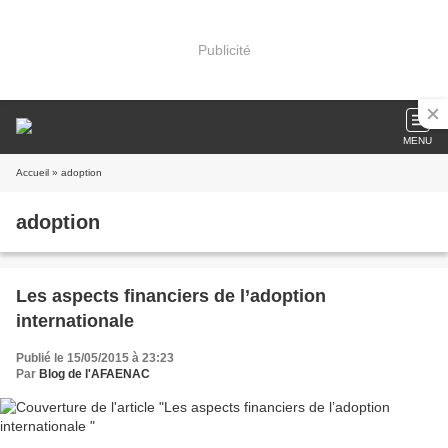
Publicité
MENU
Accueil
» adoption
adoption
Les aspects financiers de l’adoption
internationale
Publié le 15/05/2015 à 23:23
Par
Blog de l'AFAENAC