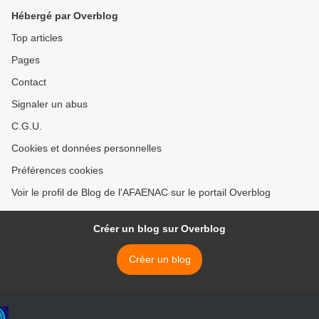
Hébergé par Overblog
Top articles
Pages
Contact
Signaler un abus
C.G.U.
Cookies et données personnelles
Préférences cookies
Voir le profil de Blog de l'AFAENAC sur le portail Overblog
Créer un blog sur Overblog
Créer un blog