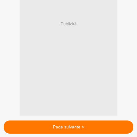
Publicité
Page suivante >