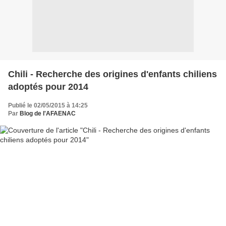
Chili - Recherche des origines d'enfants chiliens
adoptés pour 2014
Publié le 02/05/2015 à 14:25
Par
Blog de l'AFAENAC