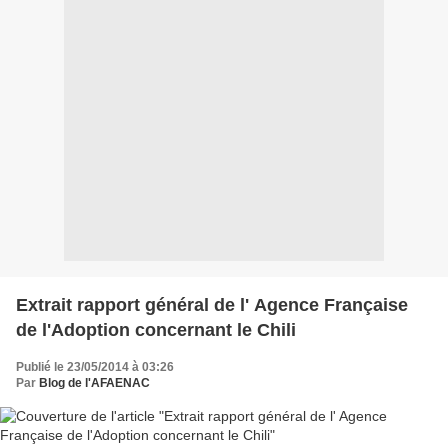
Extrait rapport général de l' Agence Française
de l'Adoption concernant le Chili
Publié le 23/05/2014 à 03:26
Par
Blog de l'AFAENAC