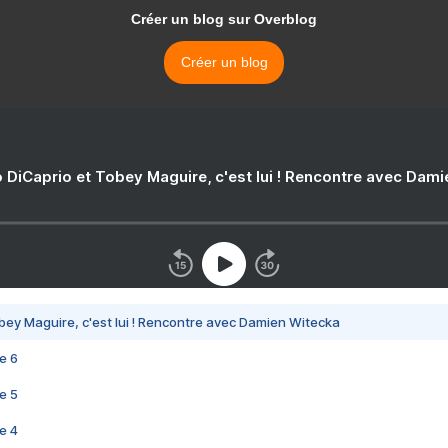
Créer un blog sur Overblog
Créer un blog
 DiCaprio et Tobey Maguire, c'est lui ! Rencontre avec Dam
bey Maguire, c'est lui ! Rencontre avec Damien Witecka
e 6
e 5
e 4