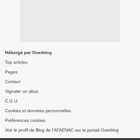
Hébergé par Overblog
Top articles
Pages
Contact
Signaler un abus
C.G.U.
Cookies et données personnelles
Préférences cookies
Voir le profil de Blog de l'AFAENAC sur le portail Overblog