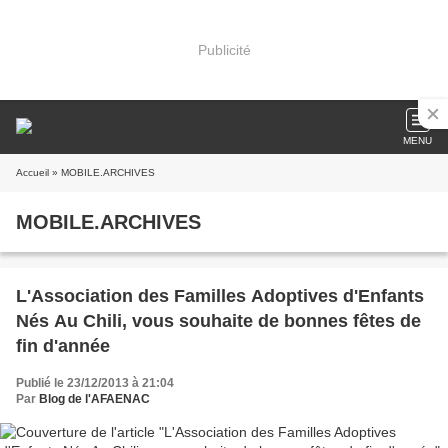
Publicité
MENU
Accueil
» MOBILE.ARCHIVES
MOBILE.ARCHIVES
L'Association des Familles Adoptives d'Enfants
Nés Au Chili, vous souhaite de bonnes fêtes de
fin d'année
Publié le 23/12/2013 à 21:04
Par
Blog de l'AFAENAC