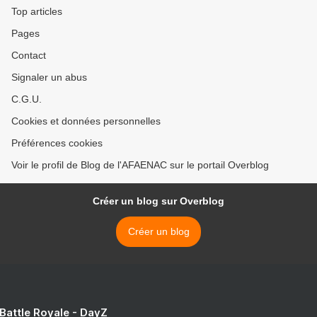
Top articles
Pages
Contact
Signaler un abus
C.G.U.
Cookies et données personnelles
Préférences cookies
Voir le profil de Blog de l'AFAENAC sur le portail Overblog
Créer un blog sur Overblog
Créer un blog
 Battle Royale - DayZ