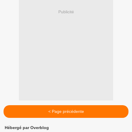
Publicité
< Page précédente
Hébergé par Overblog