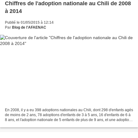
Chiffres de l'adoption nationale au Chili de 2008
à 2014
Publié le 01/05/2015 à 12:14
Par
Blog de l'AFAENAC
En 2008, il y a eu 398 adoptions nationales au Chili, dont 298 d'enfants agés
de moins de 2 ans, 78 adoptions d'enfants de 3 à 5 ans, 16 d'enfants de 6 à
8 ans, et l'adoption nationale de 5 enfants de plus de 9 ans, et une adoption
nationale d'1 enfant...