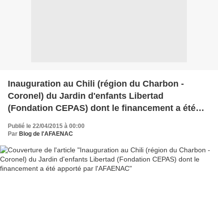
Inauguration au Chili (région du Charbon -
Coronel) du Jardin d'enfants Libertad
(Fondation CEPAS) dont le financement a été
apporté par l'AFAENAC
Publié le 22/04/2015 à 00:00
Par
Blog de l'AFAENAC