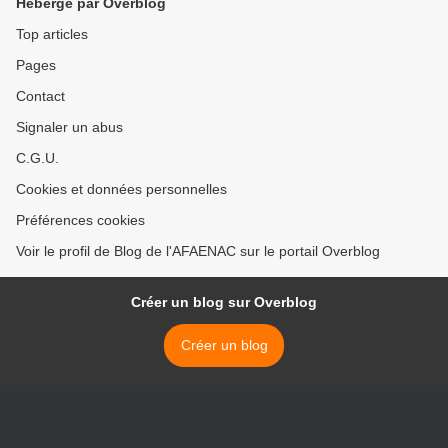
Hébergé par Overblog
Top articles
Pages
Contact
Signaler un abus
C.G.U.
Cookies et données personnelles
Préférences cookies
Voir le profil de Blog de l'AFAENAC sur le portail Overblog
Créer un blog sur Overblog
Créer un blog