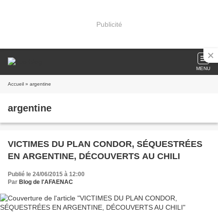
Publicité
MENU
Accueil
» argentine
argentine
VICTIMES DU PLAN CONDOR, SÉQUESTRÉES
EN ARGENTINE, DÉCOUVERTS AU CHILI
Publié le 24/06/2015 à 12:00
Par
Blog de l'AFAENAC