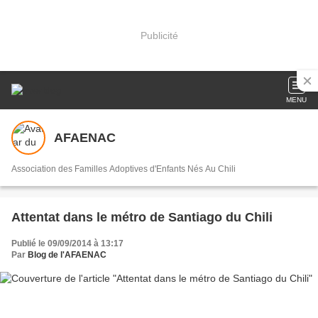
Publicité
MENU
AFAENAC
Association des Familles Adoptives d'Enfants Nés Au Chili
Attentat dans le métro de Santiago du Chili
Publié le 09/09/2014 à 13:17
Par
Blog de l'AFAENAC