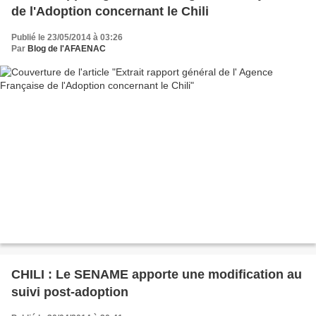
de l'Adoption concernant le Chili
Publié le 23/05/2014 à 03:26
Par
Blog de l'AFAENAC
CHILI : Le SENAME apporte une modification au
suivi post-adoption