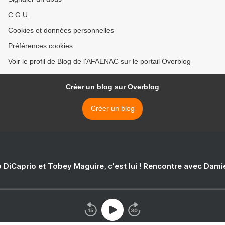
C.G.U.
Cookies et données personnelles
Préférences cookies
Voir le profil de Blog de l'AFAENAC sur le portail Overblog
Créer un blog sur Overblog
Créer un blog
 DiCaprio et Tobey Maguire, c'est lui ! Rencontre avec Dam