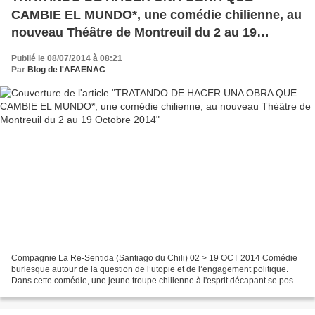
CAMBIE EL MUNDO*, une comédie chilienne, au
nouveau Théâtre de Montreuil du 2 au 19
Octobre 2014
Publié le 08/07/2014 à 08:21
Par
Blog de l'AFAENAC
Compagnie La Re-Sentida (Santiago du Chili) 02 > 19 OCT 2014 Comédie
burlesque autour de la question de l’utopie et de l’engagement politique.
Dans cette comédie, une jeune troupe chilienne à l'esprit décapant se pose
la question de l'utilité du théâtre,...