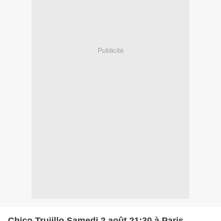
Publicité
Chico Trujillo Samedi 2 août 21:30 à Paris