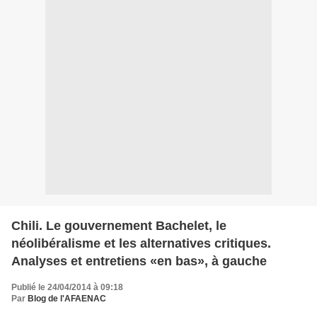
Chili. Le gouvernement Bachelet, le
néolibéralisme et les alternatives critiques.
Analyses et entretiens «en bas», à gauche
Publié le 24/04/2014 à 09:18
Par
Blog de l'AFAENAC