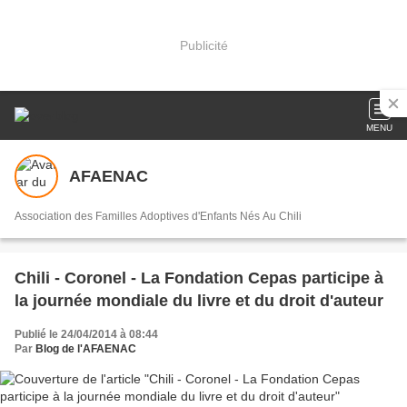
Publicité
MENU
AFAENAC
Association des Familles Adoptives d'Enfants Nés Au Chili
Chili - Coronel - La Fondation Cepas participe à
la journée mondiale du livre et du droit d'auteur
Publié le 24/04/2014 à 08:44
Par
Blog de l'AFAENAC