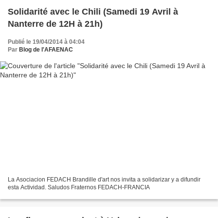
Solidarité avec le Chili (Samedi 19 Avril à
Nanterre de 12H à 21h)
Publié le 19/04/2014 à 04:04
Par
Blog de l'AFAENAC
La Asociacion FEDACH Brandille d'art nos invita a solidarizar y a difundir
esta Actividad. Saludos Fraternos FEDACH-FRANCIA