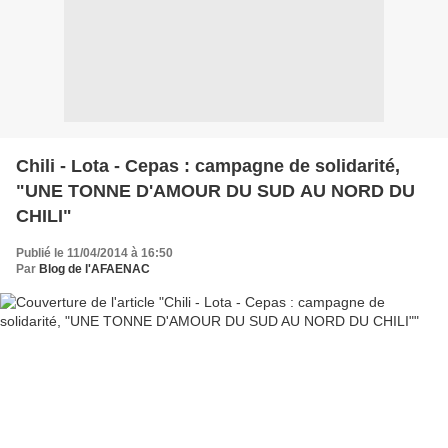
Chili - Lota - Cepas : campagne de solidarité,
"UNE TONNE D'AMOUR DU SUD AU NORD DU
CHILI"
Publié le 11/04/2014 à 16:50
Par
Blog de l'AFAENAC