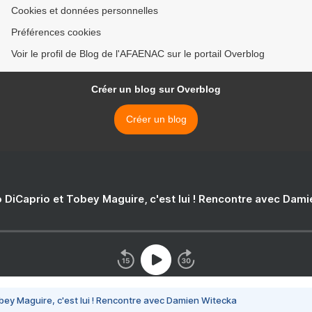
Cookies et données personnelles
Préférences cookies
Voir le profil de Blog de l'AFAENAC sur le portail Overblog
Créer un blog sur Overblog
Créer un blog
 DiCaprio et Tobey Maguire, c'est lui ! Rencontre avec Dam
bey Maguire, c'est lui ! Rencontre avec Damien Witecka